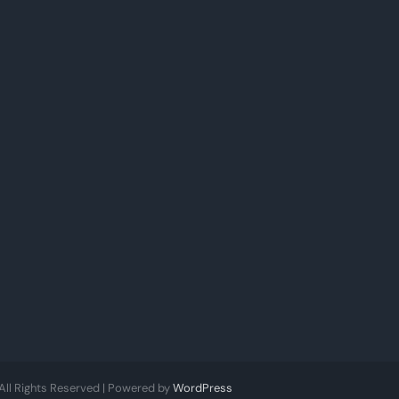
 All Rights Reserved | Powered by
WordPress