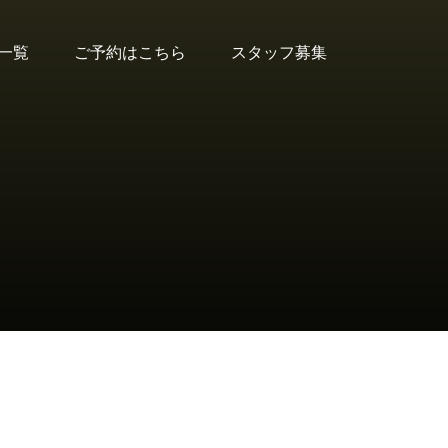
一覧
ご予約はこちら
スタッフ募集