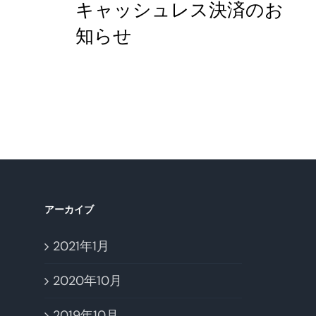
キャッシュレス決済のお
知らせ
アーカイブ
2021年1月
2020年10月
2019年10月