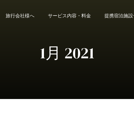
旅行会社様へ
サービス内容・料金
提携宿泊施設
1月 2021