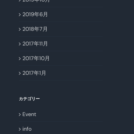
2019年6月
2018年7月
2017年11月
2017年10月
2017年1月
カテゴリー
Event
info