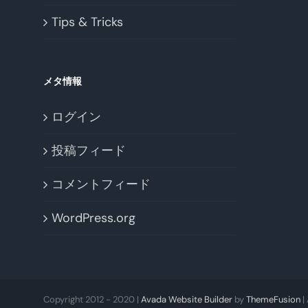
Tips & Tricks
メタ情報
ログイン
投稿フィード
コメントフィード
WordPress.org
Copyright 2012 - 2020 |
Avada Website Builder
by
ThemeFusion
|